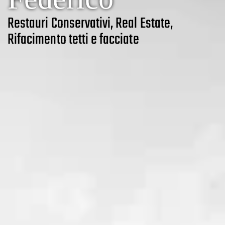
Restauri Conservativi, Real Estate,
Rifacimento tetti e facciate