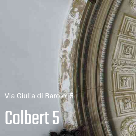
Via Giulia di Barolo, 5
Colbert 5