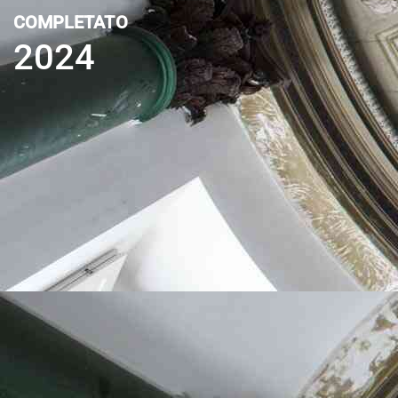
COMPLETATO
2024